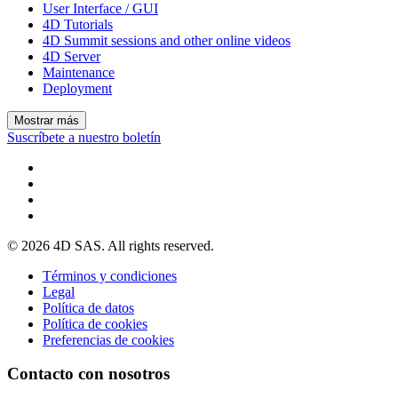
User Interface / GUI
4D Tutorials
4D Summit sessions and other online videos
4D Server
Maintenance
Deployment
Mostrar más
Suscríbete a nuestro boletín
© 2026 4D SAS. All rights reserved.
Términos y condiciones
Legal
Política de datos
Política de cookies
Preferencias de cookies
Contacto con nosotros