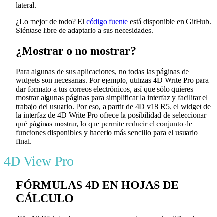
lateral.
¿Lo mejor de todo? El
código fuente
está disponible en GitHub.
Siéntase libre de adaptarlo a sus necesidades.
¿Mostrar o no mostrar?
Para algunas de sus aplicaciones, no todas las páginas de
widgets son necesarias. Por ejemplo, utilizas 4D Write Pro para
dar formato a tus correos electrónicos, así que sólo quieres
mostrar algunas páginas para simplificar la interfaz y facilitar el
trabajo del usuario. Por eso, a partir de 4D v18 R5, el widget de
la interfaz de 4D Write Pro ofrece la posibilidad de seleccionar
qué páginas mostrar, lo que permite reducir el conjunto de
funciones disponibles y hacerlo más sencillo para el usuario
final.
4D View Pro
FÓRMULAS 4D EN HOJAS DE
CÁLCULO