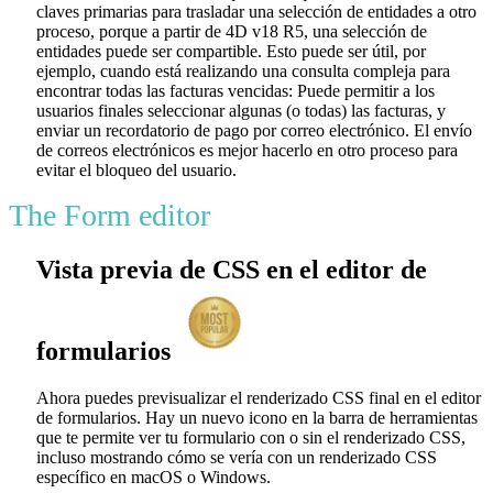
claves primarias para trasladar una selección de entidades a otro
proceso, porque a partir de 4D v18 R5, una selección de
entidades puede ser compartible. Esto puede ser útil, por
ejemplo, cuando está realizando una consulta compleja para
encontrar todas las facturas vencidas: Puede permitir a los
usuarios finales seleccionar algunas (o todas) las facturas, y
enviar un recordatorio de pago por correo electrónico. El envío
de correos electrónicos es mejor hacerlo en otro proceso para
evitar el bloqueo del usuario.
The Form editor
Vista previa de CSS en el editor de
formularios
Ahora puedes previsualizar el renderizado CSS final en el editor
de formularios. Hay un nuevo icono en la barra de herramientas
que te permite ver tu formulario con o sin el renderizado CSS,
incluso mostrando cómo se vería con un renderizado CSS
específico en macOS o Windows.