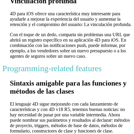
Vinculación profunda
4D para iOS ofrece una característica muy interesante para
ayudarle a mejorar la experiencia del usuario y aumentar la
retención y el compromiso del usuario: La vinculación profunda.
Con el toque de un dedo, comparta sin problemas una URL que
abrirá un registro específico en su aplicación 4D para iOS. En
combinación con las notificaciones push, puede informar, por
ejemplo, a los vendedores sobre un nuevo presupuesto o a los
agentes de seguros sobre un nuevo caso.
Programming-related features
Sintaxis amigable para las funciones y
métodos de las clases
El lenguaje 4D sigue mejorando con cada lanzamiento de
características y con 4D v18 R5, tenemos buenas noticias: no
hay necesidad de pasar por una variable intermedia. Ahora
puede nombrar sus parámetros y resultados al declarar: métodos
de proyecto, triggers, métodos de base de datos, métodos de
formulario, constructores de clase y funciones de clase.