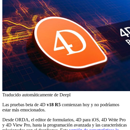
Traducido automáticamente de Deepl
Las pruebas beta de 4D
v18 R5
comienzan hoy y no podríamos
estar más emocionados.
Desde ORDA, el editor de formularios, 4D para iOS, 4D Write Pro
y 4D View Pro, hasta la programación avanzada y las características