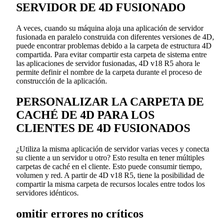
SERVIDOR DE 4D FUSIONADO
A veces, cuando su máquina aloja una aplicación de servidor
fusionada en paralelo construida con diferentes versiones de 4D,
puede encontrar problemas debido a la carpeta de estructura 4D
compartida. Para evitar compartir esta carpeta de sistema entre
las aplicaciones de servidor fusionadas, 4D v18 R5 ahora le
permite definir el nombre de la carpeta durante el proceso de
construcción de la aplicación.
PERSONALIZAR LA CARPETA DE
CACHÉ DE 4D PARA LOS
CLIENTES DE 4D FUSIONADOS
¿Utiliza la misma aplicación de servidor varias veces y conecta
su cliente a un servidor u otro? Esto resulta en tener múltiples
carpetas de caché en el cliente. Esto puede consumir tiempo,
volumen y red. A partir de 4D v18 R5, tiene la posibilidad de
compartir la misma carpeta de recursos locales entre todos los
servidores idénticos.
omitir errores no críticos