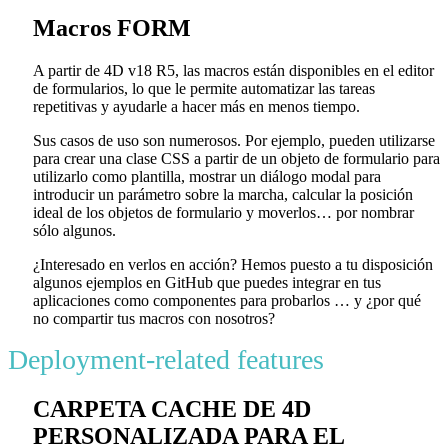
Macros FORM
A partir de 4D v18 R5, las macros están disponibles en el editor
de formularios, lo que le permite automatizar las tareas
repetitivas y ayudarle a hacer más en menos tiempo.
Sus casos de uso son numerosos. Por ejemplo, pueden utilizarse
para crear una clase CSS a partir de un objeto de formulario para
utilizarlo como plantilla, mostrar un diálogo modal para
introducir un parámetro sobre la marcha, calcular la posición
ideal de los objetos de formulario y moverlos… por nombrar
sólo algunos.
¿Interesado en verlos en acción? Hemos puesto a tu disposición
algunos ejemplos en GitHub que puedes integrar en tus
aplicaciones como componentes para probarlos … y ¿por qué
no compartir tus macros con nosotros?
Deployment-related features
CARPETA CACHE DE 4D
PERSONALIZADA PARA EL