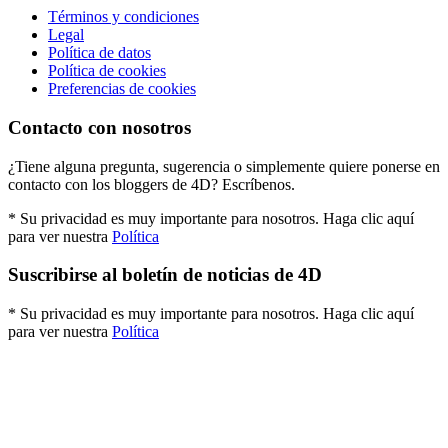
Términos y condiciones
Legal
Política de datos
Política de cookies
Preferencias de cookies
Contacto con nosotros
¿Tiene alguna pregunta, sugerencia o simplemente quiere ponerse en
contacto con los bloggers de 4D? Escríbenos.
* Su privacidad es muy importante para nosotros. Haga clic aquí
para ver nuestra
Política
Suscribirse al boletín de noticias de 4D
* Su privacidad es muy importante para nosotros. Haga clic aquí
para ver nuestra
Política