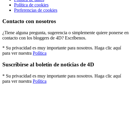
Política de cookies
Preferencias de cookies
Contacto con nosotros
¿Tiene alguna pregunta, sugerencia o simplemente quiere ponerse en
contacto con los bloggers de 4D? Escríbenos.
* Su privacidad es muy importante para nosotros. Haga clic aquí
para ver nuestra
Política
Suscribirse al boletín de noticias de 4D
* Su privacidad es muy importante para nosotros. Haga clic aquí
para ver nuestra
Política