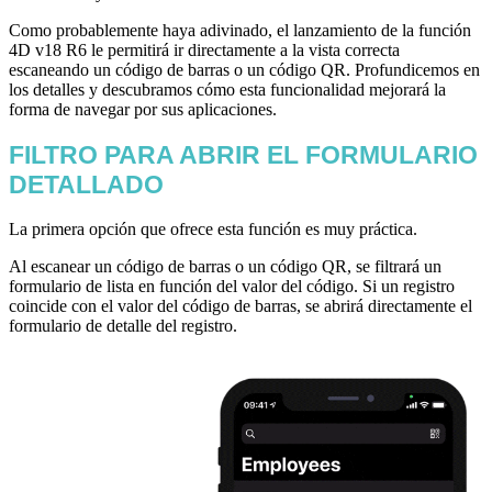
Como probablemente haya adivinado, el lanzamiento de la función
4D v18 R6 le permitirá ir directamente a la vista correcta
escaneando un código de barras o un código QR. Profundicemos en
los detalles y descubramos cómo esta funcionalidad mejorará la
forma de navegar por sus aplicaciones.
FILTRO PARA ABRIR EL FORMULARIO
DETALLADO
La primera opción que ofrece esta función es muy práctica.
Al escanear un código de barras o un código QR, se filtrará un
formulario de lista en función del valor del código. Si un registro
coincide con el valor del código de barras, se abrirá directamente el
formulario de detalle del registro.