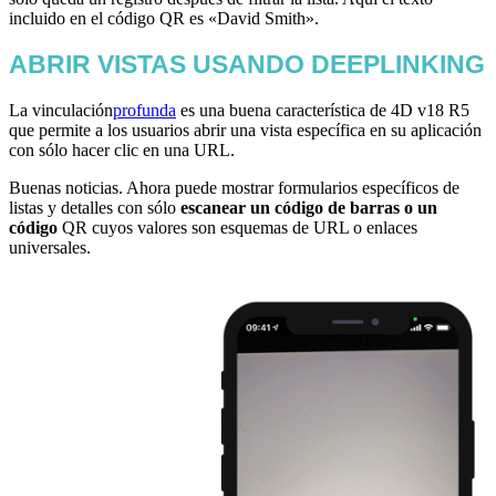
incluido en el código QR es «David Smith».
ABRIR VISTAS USANDO DEEPLINKING
La vinculación
profunda
es una buena característica de 4D v18 R5
que permite a los usuarios abrir una vista específica en su aplicación
con sólo hacer clic en una URL.
Buenas noticias. Ahora puede mostrar formularios específicos de
listas y detalles con sólo
escanear un código de barras o un
código
QR cuyos valores son esquemas de URL o enlaces
universales.