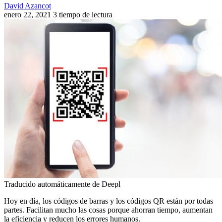
David Azancot
enero 22, 2021
3 tiempo de lectura
Traducido automáticamente de Deepl
Hoy en día, los códigos de barras y los códigos QR están por todas
partes. Facilitan mucho las cosas porque ahorran tiempo, aumentan
la eficiencia y reducen los errores humanos.