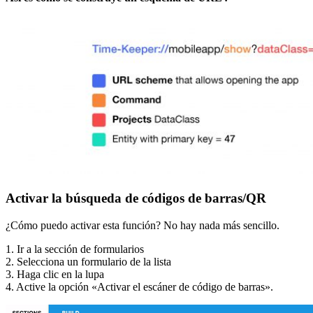
Activar la búsqueda de códigos de barras/QR
¿Cómo puedo activar esta función? No hay nada más sencillo.
1. Ir a la sección de formularios
2. Selecciona un formulario de la lista
3. Haga clic en la lupa
4. Active la opción «Activar el escáner de código de barras».