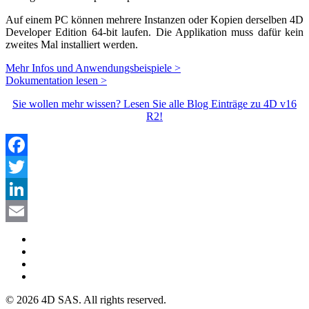
Auf einem PC können mehrere Instanzen oder Kopien derselben 4D
Developer Edition 64-bit laufen. Die Applikation muss dafür kein
zweites Mal installiert werden.
Mehr Infos und Anwendungsbeispiele >
Dokumentation lesen >
Sie wollen mehr wissen? Lesen Sie alle Blog Einträge zu 4D v16
R2!
Facebook
Twitter
LinkedIn
Email
© 2026 4D SAS. All rights reserved.