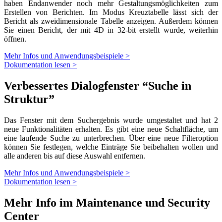
haben Endanwender noch mehr Gestaltungsmöglichkeiten zum
Erstellen von Berichten. Im Modus Kreuztabelle lässt sich der
Bericht als zweidimensionale Tabelle anzeigen. Außerdem können
Sie einen Bericht, der mit 4D in 32-bit erstellt wurde, weiterhin
öffnen.
Mehr Infos und Anwendungsbeispiele >
Dokumentation lesen >
Verbessertes Dialogfenster “Suche in
Struktur”
Das Fenster mit dem Suchergebnis wurde umgestaltet und hat 2
neue Funktionalitäten erhalten. Es gibt eine neue Schaltfläche, um
eine laufende Suche zu unterbrechen. Über eine neue Filteroption
können Sie festlegen, welche Einträge Sie beibehalten wollen und
alle anderen bis auf diese Auswahl entfernen.
Mehr Infos und Anwendungsbeispiele >
Dokumentation lesen >
Mehr Info im Maintenance und Security
Center