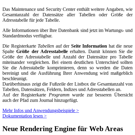
Das Maintenance und Security Center enthält weitere Angaben, wie
Gesamtanzahl der Datensätze aller Tabellen oder Größe der
Adresstabelle für jede Tabelle.
Alle Informationen über Ihre Datenbank sind jetzt im Wartungs- und
Standardmodus verfügbar.
Die Registerkarte
Tabellen
auf der
Seite Information
hat die neue
Spalte
Größe der Adresstabelle
erhalten. Damit können Sie die
Größe der Adresstabelle und Anzahl der Datensätze pro Tabelle
miteinander vergleichen. Bei einem deutlichen Unterschied sollten
Sie die Adresstabelle komprimieren, denn so werden die Daten
bereinigt und die Ausführung Ihrer Anwendung wird maßgeblich
beschleunigt.
Darüberhinaus zeigt die Fußzeile der Listbox die Gesamtanzahl von
Tabellen, Datensätzen, Feldern, Indizes und Adresstabellen an.
Auf der Registerkarte
Programm
wurde zur besseren Übersicht
auch der Pfad zum Journal hinzugefügt.
Mehr Infos und Anwendungsbeispiele >
Dokumentation lesen >
Neue Rendering Engine für Web Areas