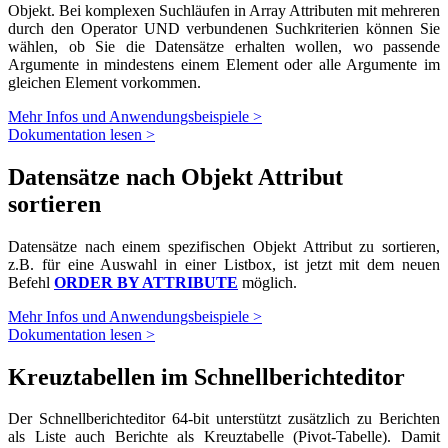
Objekt. Bei komplexen Suchläufen in Array Attributen mit mehreren
durch den Operator UND verbundenen Suchkriterien können Sie
wählen, ob Sie die Datensätze erhalten wollen, wo passende
Argumente in mindestens einem Element oder alle Argumente im
gleichen Element vorkommen.
Mehr Infos und Anwendungsbeispiele >
Dokumentation lesen >
Datensätze nach Objekt Attribut
sortieren
Datensätze nach einem spezifischen Objekt Attribut zu sortieren,
z.B. für eine Auswahl in einer Listbox, ist jetzt mit dem neuen
Befehl
ORDER BY ATTRIBUTE
möglich.
Mehr Infos und Anwendungsbeispiele >
Dokumentation lesen >
Kreuztabellen im Schnellberichteditor
Der Schnellberichteditor 64-bit unterstützt zusätzlich zu Berichten
als Liste auch Berichte als Kreuztabelle (Pivot-Tabelle). Damit