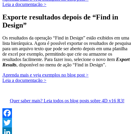
Leia a documentação >
Exporte resultados depois de “Find in
Design”
Os resultados da operação “Find in Design” estão exibidos em uma
lista hierárquica. Agora é possível exportar os resultados de pesquisa
para um arquivo texto que pode ser aberto depois em uma planilha
de excel por exemplo, permitindo que crie ou armazene os
resultados facilmente. Para fazer isso, selecione o novo item
Export
Results
, disponível no menu de ação “Find in Design”.
Aprenda mais e veja exemplos no blog post >
Leia a documentação >
Quer saber mais? Leia todos os blog posts sobre 4D v16 R3!
Facebook
Twitter