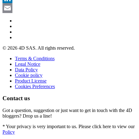
LinkedIn
Email
© 2026 4D SAS. All rights reserved.
Terms & Conditions
Legal Notice
Data Policy
Cookie policy
Product License
Cookies Preferences
Contact us
Got a question, suggestion or just want to get in touch with the 4D
bloggers? Drop us a line!
* Your privacy is very important to us. Please click here to view our
Policy