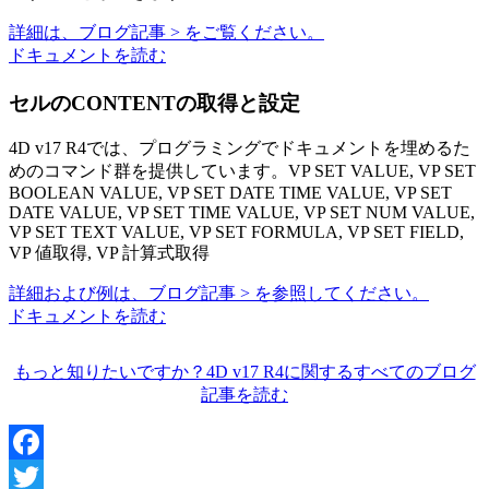
詳細は、ブログ記事 > をご覧ください。
ドキュメントを読む
セルのCONTENTの取得と設定
4D v17 R4では、プログラミングでドキュメントを埋めるた
めのコマンド群を提供しています。
VP SET VALUE,
VP SET
BOOLEAN VALUE,
VP SET DATE TIME VALUE,
VP SET
DATE VALUE,
VP SET TIME VALUE,
VP SET NUM VALUE,
VP SET TEXT VALUE,
VP SET FORMULA,
VP SET FIELD,
VP 値取得,
VP 計算式取得
詳細および例は、ブログ記事 > を参照してください。
ドキュメントを読む
もっと知りたいですか？4D v17 R4に関するすべてのブログ
記事を読む
Facebook