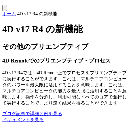
ホーム
4D v17 R4 の新機能
4D v17 R4 の新機能
その他のプリエンプティブ
4D Remoteでのプリエンプティブ・プロセス
4D v17 R4では、4D Remote上でプロセスをプリエンプティブ
に実行することができます。これは、マルチコアコンピュー
タのパワーを最大限に活用することを意味します。これは、
マルチコアコンピュータの能力を最大限に活用することを意
味します。操作を分割し、利用可能なすべてのコアで並行し
て実行することで、より速く結果を得ることができます。
ブログ記事で詳細と例を見る
ドキュメントを見る