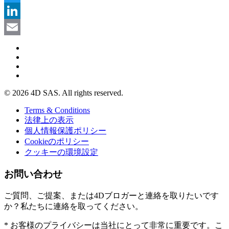
Twitter
LinkedIn
Email
© 2026 4D SAS. All rights reserved.
Terms & Conditions
法律上の表示
個人情報保護ポリシー
Cookieのポリシー
クッキーの環境設定
お問い合わせ
ご質問、ご提案、または4Dブロガーと連絡を取りたいです
か？私たちに連絡を取ってください。
* お客様のプライバシーは当社にとって非常に重要です。こ