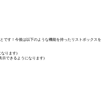
いうことです！今後は以下のような機能を持ったリストボックスを
なります)
表示できるようになります)