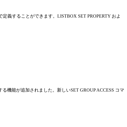
ドで定義することができます。
LISTBOX SET PROPERTY
およ
理する機能が追加されました。新しい
SET GROUP ACCESS
コマ