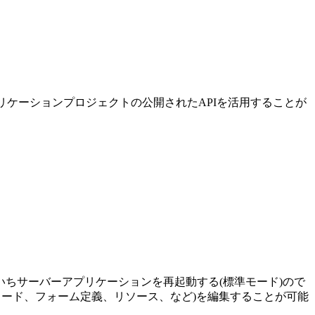
プリケーションプロジェクトの公開されたAPIを活用することが
ちサーバーアプリケーションを再起動する(標準モード)ので
ル(コード、フォーム定義、リソース、など)を編集することが可能