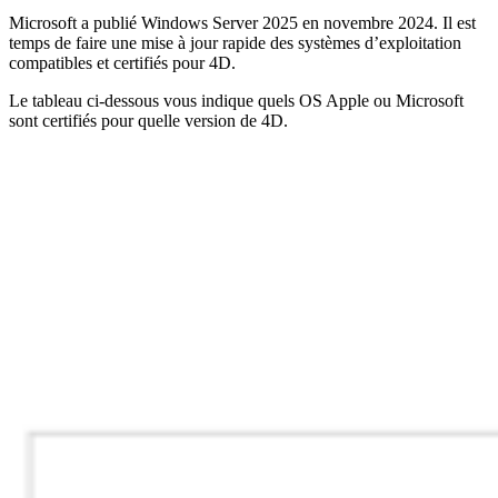
Microsoft a publié Windows Server 2025 en novembre 2024. Il est
temps de faire une mise à jour rapide des systèmes d’exploitation
compatibles et certifiés pour 4D.
Le tableau ci-dessous vous indique quels OS Apple ou Microsoft
sont certifiés pour quelle version de 4D.