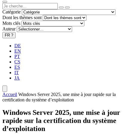
Catégorie
Dont les thèmes sont
Mots clés
Auteur
FR
?
DE
EN
PT
CS
ES
IT
JA
Accueil
Windows Server 2025, une mise à jour rapide sur la
certification du système d’exploitation
Windows Server 2025, une mise à jour
rapide sur la certification du système
d’exploitation