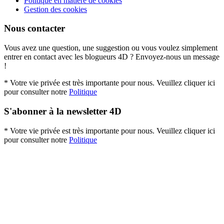
Politique en matière de cookies
Gestion des cookies
Nous contacter
Vous avez une question, une suggestion ou vous voulez simplement
entrer en contact avec les blogueurs 4D ? Envoyez-nous un message
!
* Votre vie privée est très importante pour nous. Veuillez cliquer ici
pour consulter notre
Politique
S'abonner à la newsletter 4D
* Votre vie privée est très importante pour nous. Veuillez cliquer ici
pour consulter notre
Politique