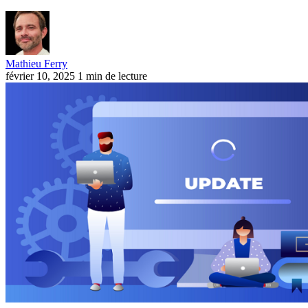
Mathieu Ferry
février 10, 2025
1 min de lecture