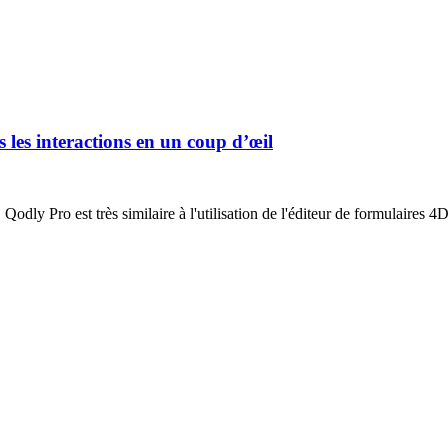
les interactions en un coup d’œil
odly Pro est très similaire à l'utilisation de l'éditeur de formulaires 4D