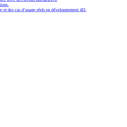
ions.
ure et des cas d’usage réels en développement 4D.