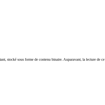
t, stocké sous forme de contenu binaire. Auparavant, la lecture de ce 