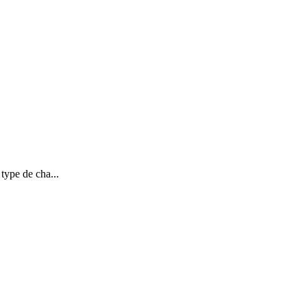
type de cha...