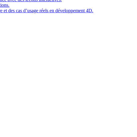
ions.
ure et des cas d’usage réels en développement 4D.