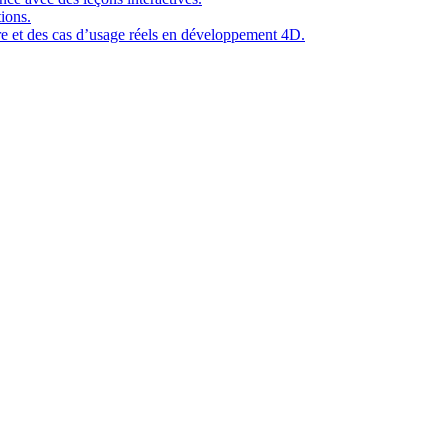
ions.
ure et des cas d’usage réels en développement 4D.