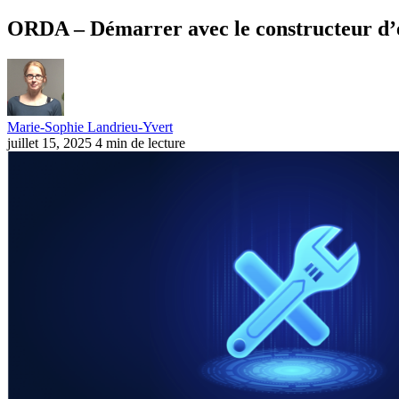
ORDA – Démarrer avec le constructeur d’e
Marie-Sophie Landrieu-Yvert
juillet 15, 2025
4 min de lecture