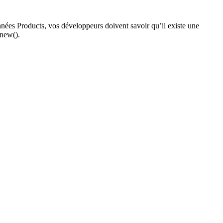
nées Products, vos développeurs doivent savoir qu’il existe une
new().