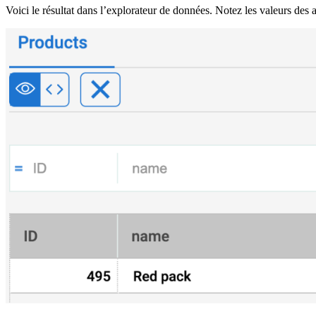
Voici le résultat dans l’explorateur de données. Notez les valeurs des a