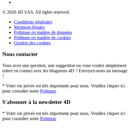
© 2026 4D SAS. All rights reserved.
Conditions générales
Mentions légales
Politique en matière de données
Politique en matière de cookies
Gestion des cookies
Nous contacter
Vous avez une question, une suggestion ou vous voulez simplement
entrer en contact avec les blogueurs 4D ? Envoyez-nous un message
!
* Votre vie privée est très importante pour nous. Veuillez cliquer ici
pour consulter notre
Politique
S'abonner à la newsletter 4D
* Votre vie privée est très importante pour nous. Veuillez cliquer ici
pour consulter notre
Politique