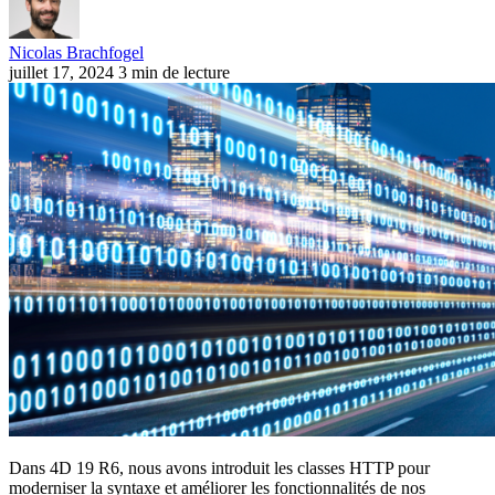
Nicolas Brachfogel
juillet 17, 2024
3 min de lecture
Dans 4D 19 R6, nous avons introduit les classes HTTP pour
moderniser la syntaxe et améliorer les fonctionnalités de nos