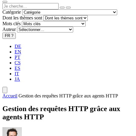
Catégorie
Dont les thèmes sont
Mots clés
Auteur
FR
?
DE
EN
PT
CS
ES
IT
JA
Accueil
Gestion des requêtes HTTP grâce aux agents HTTP
Gestion des requêtes HTTP grâce aux
agents HTTP