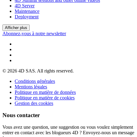
4D Summit sessions and other online videos
4D Server
Maintenance
Deployment
Afficher plus
Abonnez-vous à notre newsletter
© 2026 4D SAS. All rights reserved.
Conditions générales
Mentions légales
Politique en matière de données
Politique en matière de cookies
Gestion des cookies
Nous contacter
Vous avez une question, une suggestion ou vous voulez simplement
entrer en contact avec les blogueurs 4D ? Envoyez-nous un message