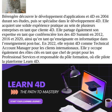
Bérengère découvre le développement d'applications et 4D en 2004
durant ses études, puis se spécialise dans le développement 4D. Elle
acquiert une solide expérience pratique au sein de plusieurs
entreprises en tant que cliente 4D. Elle partage également son
expertise en tant que conférencière lors des 4D Summit en 2012,
2016 et 2020, ainsi qu’en tant qu’enseignante en informatique dans
l’enseignement post-bac. En 2022, elle rejoint 4D comme Technical
Account Manager pour les clients internationaux. Elle y occupe
également des rôles clés en tant que chef de projet pour les
Professional Services et responsable du pôle formation, où elle pilote
la plateforme Learn 4D.