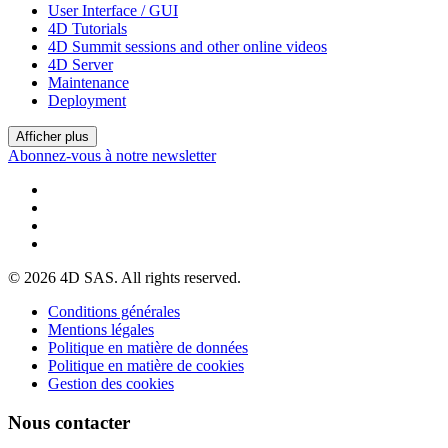
User Interface / GUI
4D Tutorials
4D Summit sessions and other online videos
4D Server
Maintenance
Deployment
Afficher plus
Abonnez-vous à notre newsletter
© 2026 4D SAS. All rights reserved.
Conditions générales
Mentions légales
Politique en matière de données
Politique en matière de cookies
Gestion des cookies
Nous contacter