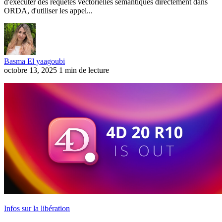
d'exécuter des requêtes vectorielles sémantiques directement dans
ORDA, d'utiliser les appel...
Basma El yaagoubi
octobre 13, 2025
1 min de lecture
Infos sur la libération