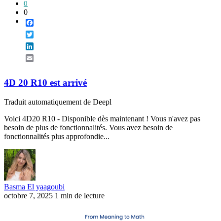
0
0
Facebook
Twitter
LinkedIn
Email
4D 20 R10 est arrivé
Traduit automatiquement de Deepl
Voici 4D20 R10 - Disponible dès maintenant ! Vous n'avez pas
besoin de plus de fonctionnalités. Vous avez besoin de
fonctionnalités plus approfondie...
Basma El yaagoubi
octobre 7, 2025
1 min de lecture