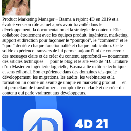
Product Marketing Manager – Basma a rejoint 4D en 2019 et a
évolué vers son rôle actuel après avoir travaillé dans le
développement, la documentation et la stratégie de contenu. Elle
collabore étroitement avec les équipes produit, ingénierie, marketing,
support et direction pour façonner le “pourquoi”, le “comment” et le
“quoi” derrière chaque fonctionnalité et chaque publication. Cette
solide expérience transversale lui permet aujourd’hui de concevoir
des messages clairs et de créer du contenu approfondi — notamment
des articles techniques — pour le blog et le site web de 4D. Titulaire
d’un Master en ingénierie logicielle, Basma allie maîtrise technique
et sens éditorial. Son expérience dans des domaines tels que le
développement, les migrations, les audits, les webinaires et la
formation lui donne un avantage unique en marketing produit — en
lui permettant de transformer la complexité en clarté et de créer du
contenu qui parle vraiment aux développeurs.