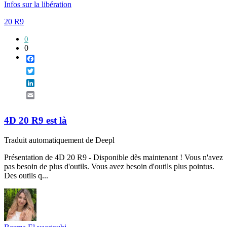
Infos sur la libération
20 R9
0
0
Facebook
Twitter
LinkedIn
Email
4D 20 R9 est là
Traduit automatiquement de Deepl
Présentation de 4D 20 R9 - Disponible dès maintenant ! Vous n'avez
pas besoin de plus d'outils. Vous avez besoin d'outils plus pointus.
Des outils q...