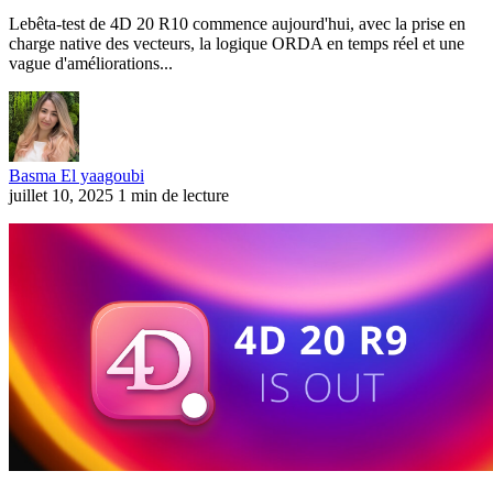
Lebêta-test de 4D 20 R10 commence aujourd'hui, avec la prise en
charge native des vecteurs, la logique ORDA en temps réel et une
vague d'améliorations...
Basma El yaagoubi
juillet 10, 2025
1 min de lecture