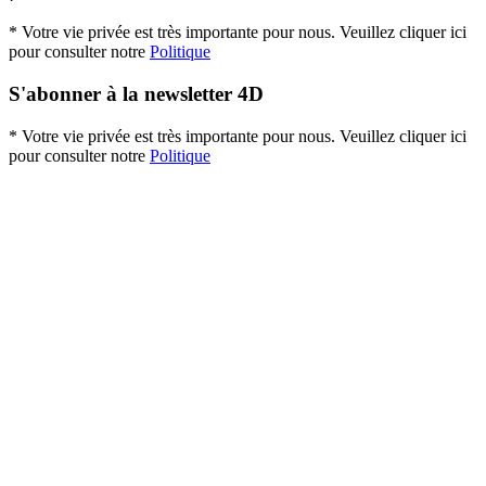
* Votre vie privée est très importante pour nous. Veuillez cliquer ici
pour consulter notre
Politique
S'abonner à la newsletter 4D
* Votre vie privée est très importante pour nous. Veuillez cliquer ici
pour consulter notre
Politique