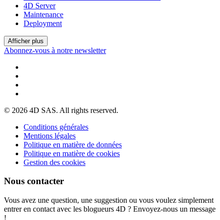
4D Server
Maintenance
Deployment
Afficher plus
Abonnez-vous à notre newsletter
© 2026 4D SAS. All rights reserved.
Conditions générales
Mentions légales
Politique en matière de données
Politique en matière de cookies
Gestion des cookies
Nous contacter
Vous avez une question, une suggestion ou vous voulez simplement
entrer en contact avec les blogueurs 4D ? Envoyez-nous un message
!