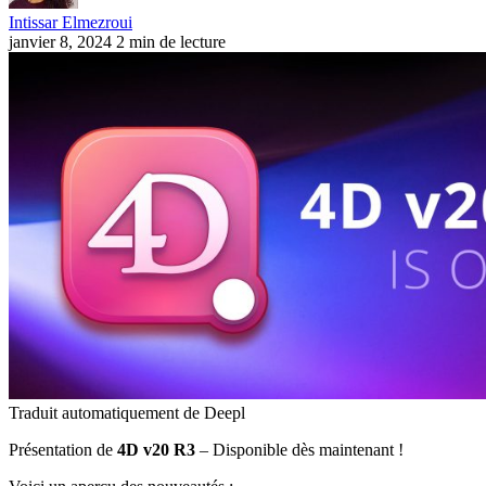
Intissar Elmezroui
janvier 8, 2024
2 min de lecture
Traduit automatiquement de Deepl
Présentation de
4D v20 R3
– Disponible dès maintenant !