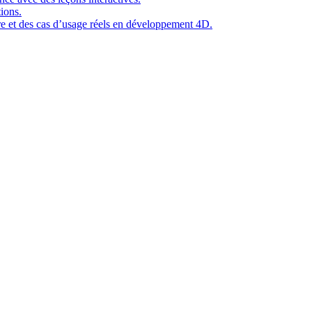
ions.
ure et des cas d’usage réels en développement 4D.