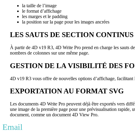
la taille de l’image
le format d’affichage
les marges et le padding
la position sur la page pour les images ancrées
LES SAUTS DE SECTION CONTINUS
À partir de 4D v19 R3, 4D Write Pro prend en charge les sauts de s
nombres de colonnes sur une même page.
GESTION DE LA VISIBILITÉ DES 
4D v19 R3 vous offre de nouvelles options d’affichage, facilitant 
EXPORTATION AU FORMAT SVG
Les documents 4D Write Pro peuvent déjà être exportés vers diffé
une image de la première page pour une prévisualisation rapide, ut
document, comme un document 4D View Pro.
Email