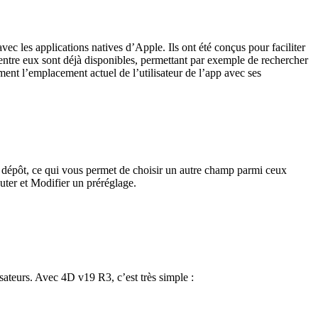
vec les applications natives d’Apple. Ils ont été conçus pour faciliter
’entre eux sont déjà disponibles, permettant par exemple de rechercher
ent l’emplacement actuel de l’utilisateur de l’app avec ses
de dépôt, ce qui vous permet de choisir un autre champ parmi ceux
uter et Modifier un préréglage.
lisateurs. Avec 4D v19 R3, c’est très simple :