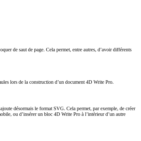
quer de saut de page. Cela permet, entre autres, d’avoir différents
rmules lors de la construction d’un document 4D Write Pro.
’ajoute désormais le format SVG. Cela permet, par exemple, de créer
obile, ou d’insérer un bloc 4D Write Pro à l’intérieur d’un autre