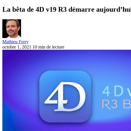
La bêta de 4D v19 R3 démarre aujourd’hu
Mathieu Ferry
octobre 1, 2021
10 min de lecture