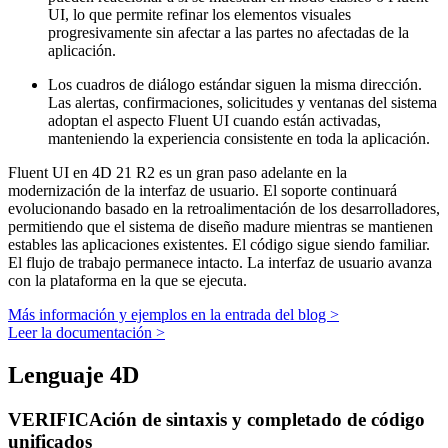
UI, lo que permite refinar los elementos visuales
progresivamente sin afectar a las partes no afectadas de la
aplicación.
Los cuadros de diálogo estándar siguen la misma dirección.
Las alertas, confirmaciones, solicitudes y ventanas del sistema
adoptan el aspecto Fluent UI cuando están activadas,
manteniendo la experiencia consistente en toda la aplicación.
Fluent UI en 4D 21 R2 es un gran paso adelante en la
modernización de la interfaz de usuario. El soporte continuará
evolucionando basado en la retroalimentación de los desarrolladores,
permitiendo que el sistema de diseño madure mientras se mantienen
estables las aplicaciones existentes. El código sigue siendo familiar.
El flujo de trabajo permanece intacto. La interfaz de usuario avanza
con la plataforma en la que se ejecuta.
Más información y ejemplos en la entrada del blog >
Leer la documentación >
Lenguaje 4D
VERIFICAción de sintaxis y completado de código
unificados