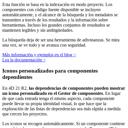
Esta función se basa en la indexación en modo proyecto. Los
componentes con código fuente disponible se incluyen
automáticamente, y el alcance de la búsqueda y los metadatos se
transmiten a través de los resultados y la información sobre
herramientas. Incluso los grandes conjuntos de resultados se
mantienen legibles y sin ambigüedades.
La búsqueda deja de ser una herramienta de adivinanzas. Se mira
una vez, se ve todo y se avanza con seguridad.
Más información y ejemplos en el blog >
Lea la documentación >
Iconos personalizados para componentes
dependientes
En 4D 21 R2,
las dependencias de componentes pueden mostrar
un icono personalizado en el Gestor de componentes
. En lugar
de que cada entrada tenga el mismo aspecto, cada componente
puede llevar su propia identidad visual, lo que hace que la
exploración de las listas de dependencias sea más rápida a medida
que crecen los proyectos.
Los iconos se recogen automáticamente. Si un componente contiene