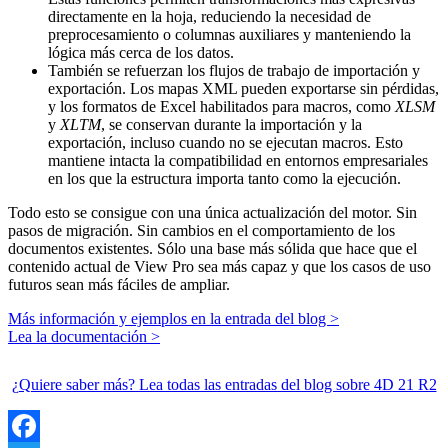
directamente en la hoja, reduciendo la necesidad de
preprocesamiento o columnas auxiliares y manteniendo la
lógica más cerca de los datos.
También se refuerzan los flujos de trabajo de importación y
exportación. Los mapas XML pueden exportarse sin pérdidas,
y los formatos de Excel habilitados para macros, como
XLSM
y
XLTM
, se conservan durante la importación y la
exportación, incluso cuando no se ejecutan macros. Esto
mantiene intacta la compatibilidad en entornos empresariales
en los que la estructura importa tanto como la ejecución.
Todo esto se consigue con una única actualización del motor. Sin
pasos de migración. Sin cambios en el comportamiento de los
documentos existentes. Sólo una base más sólida que hace que el
contenido actual de View Pro sea más capaz y que los casos de uso
futuros sean más fáciles de ampliar.
Más información y ejemplos en la entrada del blog >
Lea la documentación >
¿Quiere saber más? Lea todas las entradas del blog sobre 4D 21 R2