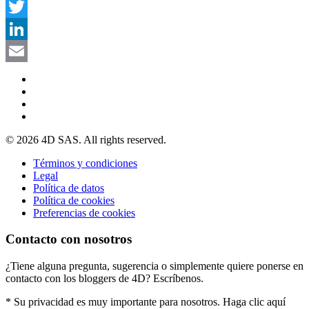
Facebook
Twitter
LinkedIn
Email
© 2026 4D SAS. All rights reserved.
Términos y condiciones
Legal
Política de datos
Política de cookies
Preferencias de cookies
Contacto con nosotros
¿Tiene alguna pregunta, sugerencia o simplemente quiere ponerse en
contacto con los bloggers de 4D? Escríbenos.
* Su privacidad es muy importante para nosotros. Haga clic aquí