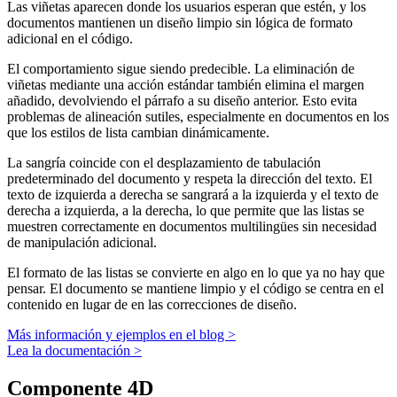
Las viñetas aparecen donde los usuarios esperan que estén, y los
documentos mantienen un diseño limpio sin lógica de formato
adicional en el código.
El comportamiento sigue siendo predecible. La eliminación de
viñetas mediante una acción estándar también elimina el margen
añadido, devolviendo el párrafo a su diseño anterior. Esto evita
problemas de alineación sutiles, especialmente en documentos en los
que los estilos de lista cambian dinámicamente.
La sangría coincide con el desplazamiento de tabulación
predeterminado del documento y respeta la dirección del texto. El
texto de izquierda a derecha se sangrará a la izquierda y el texto de
derecha a izquierda, a la derecha, lo que permite que las listas se
muestren correctamente en documentos multilingües sin necesidad
de manipulación adicional.
El formato de las listas se convierte en algo en lo que ya no hay que
pensar. El documento se mantiene limpio y el código se centra en el
contenido en lugar de en las correcciones de diseño.
Más información y ejemplos en el blog >
Lea la documentación >
Componente 4D