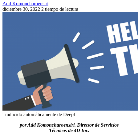
Add Komoncharoensiri
diciembre 30, 2022
2 tiempo de lectura
Traducido automáticamente de Deepl
por Add Komoncharoensiri, Director de Servicios
Técnicos de 4D Inc.