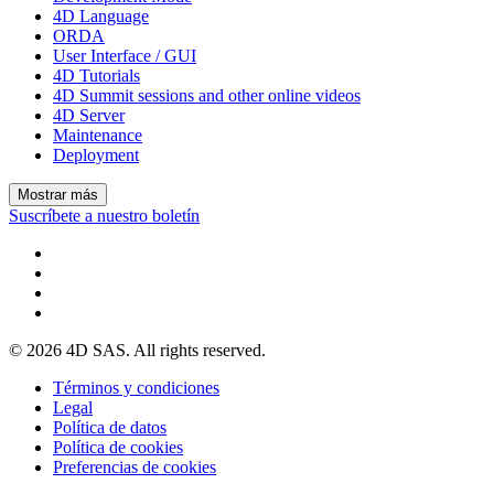
4D Language
ORDA
User Interface / GUI
4D Tutorials
4D Summit sessions and other online videos
4D Server
Maintenance
Deployment
Mostrar más
Suscríbete a nuestro boletín
© 2026 4D SAS. All rights reserved.
Términos y condiciones
Legal
Política de datos
Política de cookies
Preferencias de cookies