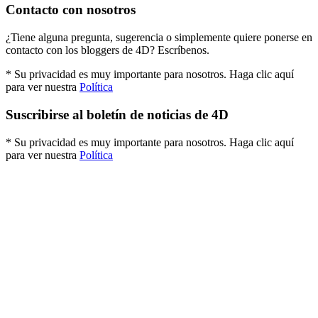
Contacto con nosotros
¿Tiene alguna pregunta, sugerencia o simplemente quiere ponerse en
contacto con los bloggers de 4D? Escríbenos.
* Su privacidad es muy importante para nosotros. Haga clic aquí
para ver nuestra
Política
Suscribirse al boletín de noticias de 4D
* Su privacidad es muy importante para nosotros. Haga clic aquí
para ver nuestra
Política