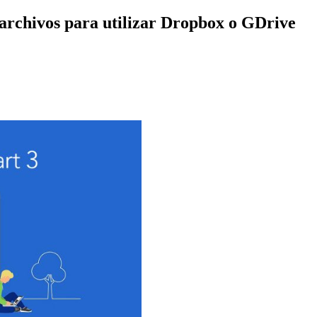
archivos para utilizar Dropbox o GDrive