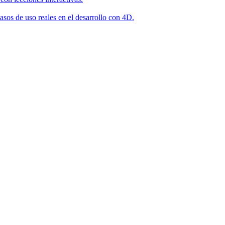
asos de uso reales en el desarrollo con 4D.