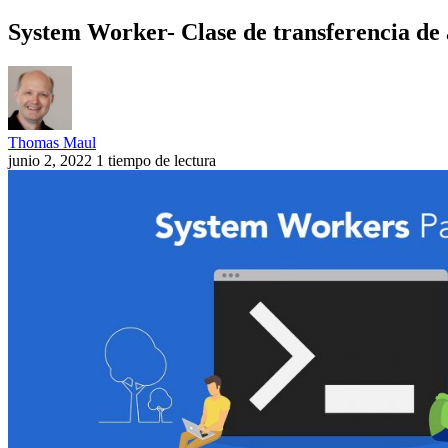
System Worker- Clase de transferencia de 
Thomas Maul
junio 2, 2022
1 tiempo de lectura