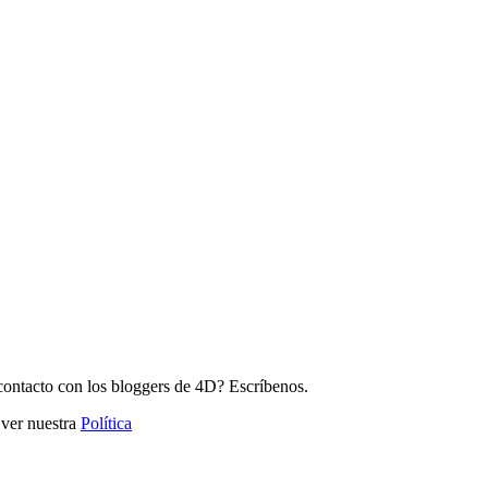
contacto con los bloggers de 4D? Escríbenos.
 ver nuestra
Política