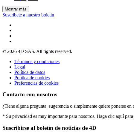
Mostrar más
Suscríbete a nuestro boletín
© 2026 4D SAS. All rights reserved.
Términos y condiciones
Legal
Política de datos
Política de cookies
Preferencias de cookies
Contacto con nosotros
¿Tiene alguna pregunta, sugerencia o simplemente quiere ponerse en 
* Su privacidad es muy importante para nosotros. Haga clic aquí para
Suscribirse al boletín de noticias de 4D