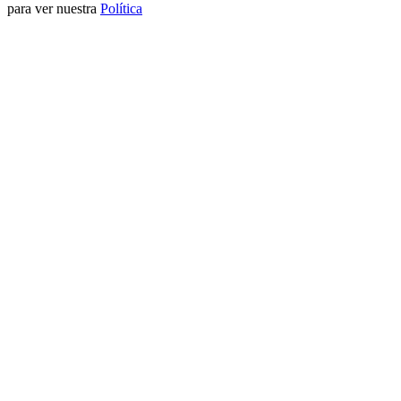
para ver nuestra
Política