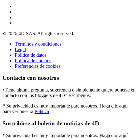
© 2026 4D SAS. All rights reserved.
Términos y condiciones
Legal
Política de datos
Política de cookies
Preferencias de cookies
Contacto con nosotros
¿Tiene alguna pregunta, sugerencia o simplemente quiere ponerse en
contacto con los bloggers de 4D? Escríbenos.
* Su privacidad es muy importante para nosotros. Haga clic aquí
para ver nuestra
Política
Suscribirse al boletín de noticias de 4D
* Su privacidad es muy importante para nosotros. Haga clic aquí