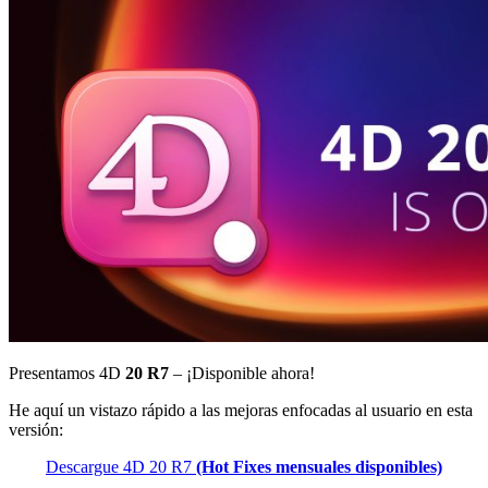
Presentamos
4D
20 R7
– ¡Disponible ahora!
He aquí un vistazo rápido a las mejoras enfocadas al usuario en esta
versión:
Descargue 4D 20 R7
(Hot Fixes mensuales disponibles)