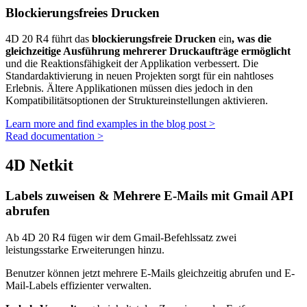
Blockierungsfreies Drucken
4D 20 R4 führt das
blockierungsfreie Drucken
ein
, was die
gleichzeitige Ausführung mehrerer Druckaufträge ermöglicht
und die Reaktionsfähigkeit der Applikation verbessert. Die
Standardaktivierung in neuen Projekten sorgt für ein nahtloses
Erlebnis. Ältere Applikationen müssen dies jedoch in den
Kompatibilitätsoptionen der Struktureinstellungen aktivieren.
Learn more and find examples in the blog post >
Read documentation >
4D Netkit
Labels zuweisen & Mehrere E-Mails mit Gmail API
abrufen
Ab 4D 20 R4 fügen wir dem Gmail-Befehlssatz zwei
leistungsstarke Erweiterungen hinzu.
Benutzer können jetzt mehrere E-Mails gleichzeitig abrufen und E-
Mail-Labels effizienter verwalten.