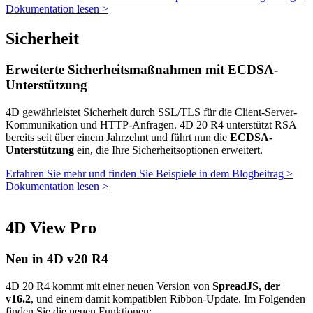
Dokumentation lesen >
Sicherheit
Erweiterte Sicherheitsmaßnahmen mit ECDSA-
Unterstützung
4D gewährleistet Sicherheit durch SSL/TLS für die Client-Server-
Kommunikation und HTTP-Anfragen. 4D 20 R4 unterstützt RSA
bereits seit über einem Jahrzehnt und führt nun die
ECDSA-
Unterstützung
ein, die Ihre Sicherheitsoptionen erweitert.
Erfahren Sie mehr und finden Sie Beispiele in dem Blogbeitrag >
Dokumentation lesen >
4D View Pro
Neu in 4D v20 R4
4D 20 R4 kommt mit einer neuen Version von
SpreadJS, der
v16.2
, und einem damit kompatiblen Ribbon-Update
. Im Folgenden
finden Sie die neuen Funktionen: