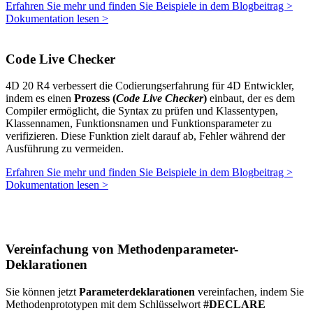
Erfahren Sie mehr und finden Sie Beispiele in dem Blogbeitrag >
Dokumentation lesen >
Code Live Checker
4D 20 R4 verbessert die Codierungserfahrung für 4D Entwickler,
indem es einen
Prozess (
Code Live Checker
)
einbaut, der es dem
Compiler ermöglicht, die Syntax zu prüfen und Klassentypen,
Klassennamen, Funktionsnamen und Funktionsparameter zu
verifizieren. Diese Funktion zielt darauf ab, Fehler während der
Ausführung zu vermeiden.
Erfahren Sie mehr und finden Sie Beispiele in dem Blogbeitrag >
Dokumentation lesen >
Vereinfachung von Methodenparameter-
Deklarationen
Sie können jetzt
Parameterdeklarationen
vereinfachen, indem Sie
Methodenprototypen mit dem Schlüsselwort
#DECLARE