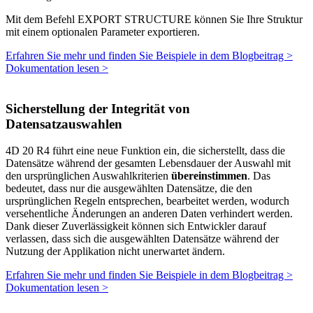
Mit dem Befehl
EXPORT STRUCTURE
können Sie Ihre Struktur
mit einem optionalen Parameter exportieren.
Erfahren Sie mehr und finden Sie Beispiele in dem Blogbeitrag >
Dokumentation lesen >
Sicherstellung der Integrität von
Datensatzauswahlen
4D 20 R4 führt eine neue Funktion ein, die sicherstellt, dass die
Datensätze während der gesamten Lebensdauer der Auswahl mit
den ursprünglichen Auswahlkriterien
übereinstimmen
. Das
bedeutet, dass nur die ausgewählten Datensätze, die den
ursprünglichen Regeln entsprechen, bearbeitet werden, wodurch
versehentliche Änderungen an anderen Daten verhindert werden.
Dank dieser Zuverlässigkeit können sich Entwickler darauf
verlassen, dass sich die ausgewählten Datensätze während der
Nutzung der Applikation nicht unerwartet ändern.
Erfahren Sie mehr und finden Sie Beispiele in dem Blogbeitrag >
Dokumentation lesen >