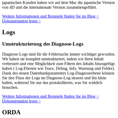
japanischen Kunden haben wir auf dem Mac die japanische Version
von 4D und die internationale Version zusammengeführt.
Weitere Informationen und Beispiele finden Sie im Blog >
Dokumentation lesen >
Logs
Umstrukturierung des Diagnose-Logs
Diagnose-Logs sind für die Fehlersuche immer wichtiger geworden.
Wir haben sie komplett umstrukturiert, indem wir ihren Inhalt
verbessert und eine Möglichkeit zum Filtern des Inhalts hinzugefügt
haben ( Log-Ebenen wie Trace, Debug, Info, Warnung und Fehler).
Dank des neuen Datenbankparameters Log-Diagnoseebene können
Sie den Fluss der Logs im Diagnose-Log steuern und ihn klein
halten, während Sie nur das protokollieren, was Sie wirklich
brauchen.
Weitere Informationen und Beispiele finden Sie im Blog >
Dokumentation lesen >
ORDA