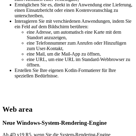
Ermöglichen Sie es, direkt in der Anwendung eine Lieferung,
einen Einsatzbericht oder einen Kostenvoranschlag zu
unterschreiben,
Interagieren Sie mit verschiedenen Anwendungen, indem Sie
ein Feld auf dem Bildschirm berühren:
eine Adresse, um automatisch eine Karte mit dem
Standort anzuzeigen,
eine Telefonnummer zum Anrufen oder Hinzufügen
zum User-Kontakt,
eine Mail, um die Mail-App zu öffnen,
eine URL, um eine URL im Standard-Webbrowser zu
öffnen.
Erstellen Sie Ihre eigenen Kotlin-Formatierer für Ihre
speziellen Bedürfnisse.
Web area
Neue Windows-System-Rendering-Engine
Ab 4D v19 R5, wenn Sie die System-Rendering-Engine