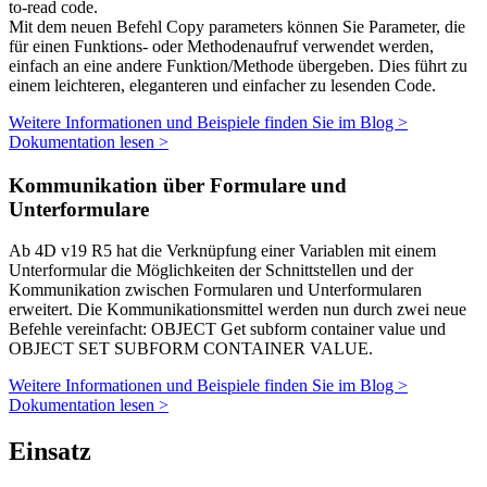
to-read code.
Mit dem neuen Befehl
Copy parameters
können Sie Parameter, die
für einen Funktions- oder Methodenaufruf verwendet werden,
einfach an eine andere Funktion/Methode übergeben. Dies führt zu
einem leichteren, eleganteren und einfacher zu lesenden Code.
Weitere Informationen und Beispiele finden Sie im Blog >
Dokumentation lesen >
Kommunikation über Formulare und
Unterformulare
Ab 4D v19 R5 hat die Verknüpfung einer Variablen mit einem
Unterformular die Möglichkeiten der Schnittstellen und der
Kommunikation zwischen Formularen und Unterformularen
erweitert. Die Kommunikationsmittel werden nun durch zwei neue
Befehle vereinfacht:
OBJECT Get subform container value
und
OBJECT SET SUBFORM CONTAINER VALUE
.
Weitere Informationen und Beispiele finden Sie im Blog >
Dokumentation lesen >
Einsatz