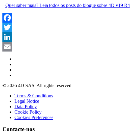
Quer saber mais? Leia todos os posts do blogue sobre 4D v19 R4
Facebook
Twitter
LinkedIn
Email
© 2026 4D SAS. All rights reserved.
Terms & Conditions
Legal Notice
Data Policy
Cookie Policy
Cookies Preferences
Contacte-nos