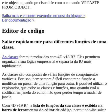
este objecto quando precisar dele com o comando
VP PASTE
FROM OBJECT
.
Saiba mais e encontre exemplos no post do blogue >
Ler documentação >
Editor de código
Saltar rapidamente para diferentes funções de uma
classe.
As classes
foram introduzidas com 4D v18 R3. Elas permitem
organizar a sua lógica empresarial e separá-la da IU mais
rapidamente.
As classes são compostas de várias funções de comprimentos
variáveis. Por isso, nem sempre é fácil encontrar a função a
modificar ou passar de uma função para outra. É possível utilizar o
explorador, que exibe as classes e funções, mas quando está a
codificar na janela do editor, não quer perder tempo a mudar de
janela.
Com 4D v19 R4, a
lista de funções da sua classe é exibida na
barra de ferramentas do editor de código
, permitindo-lhe saltar