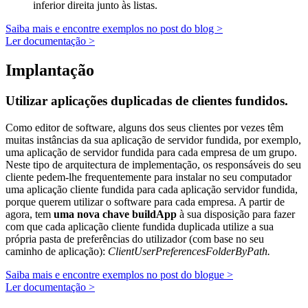
inferior direita junto às listas.
Saiba mais e encontre exemplos no post do blog >
Ler documentação >
Implantação
Utilizar aplicações duplicadas de clientes fundidos.
Como editor de software, alguns dos seus clientes por vezes têm
muitas instâncias da sua aplicação de servidor fundida, por exemplo,
uma aplicação de servidor fundida para cada empresa de um grupo.
Neste tipo de arquitectura de implementação, os responsáveis do seu
cliente pedem-lhe frequentemente para instalar no seu computador
uma aplicação cliente fundida para cada aplicação servidor fundida,
porque querem utilizar o software para cada empresa. A partir de
agora, tem
uma nova chave buildApp
à sua disposição para fazer
com que cada aplicação cliente fundida duplicada utilize a sua
própria pasta de preferências do utilizador (com base no seu
caminho de aplicação):
ClientUserPreferencesFolderByPath.
Saiba mais e encontre exemplos no post do blogue >
Ler documentação >