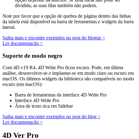
dividida, as suas filas também não podem.
Note por favor que a opção de quebra de página dentro das linhas
da tabela está disponível na barra de ferramentas e widgets da barra
lateral.
Saiba mais e encontre exemplos no post do blogue >
Ler documentação >
Suporte de modo negro
Com 4D v19 R4, 4D Write Pro ficou escuro. Pode, em última
análise, desenvolver-se e implantar-se em modo claro ou escuro em
macOS. Os últimos widgets da biblioteca são compatíveis no modo
escuro (em macOS):
Barra de ferramentas da interface 4D Write Pro
Interface 4D Write Pro
Área de texto rica em Sidebar
Saiba mais e encontre exemplos no post do blog >
Ler documentação >
4D Ver Pro