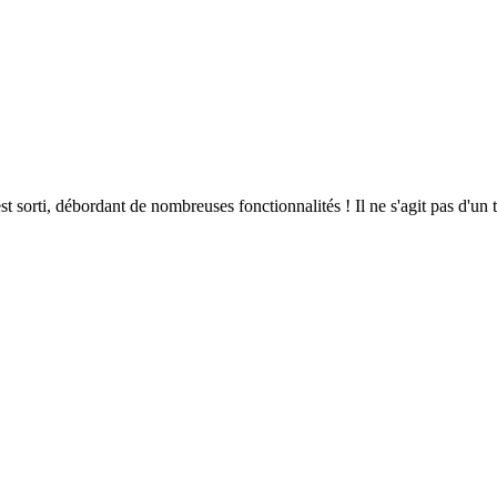
 sorti, débordant de nombreuses fonctionnalités ! Il ne s'agit pas d'un t