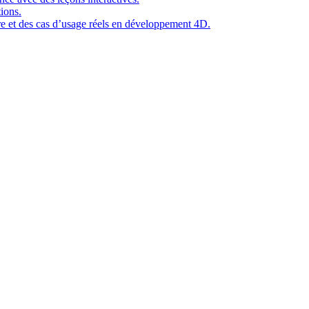
ions.
ure et des cas d’usage réels en développement 4D.