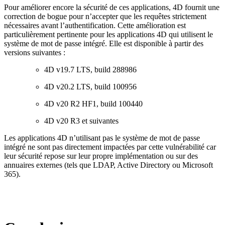
Pour améliorer encore la sécurité de ces applications, 4D fournit une
correction de bogue pour n’accepter que les requêtes strictement
nécessaires avant l’authentification. Cette amélioration est
particulièrement pertinente pour les applications 4D qui utilisent le
système de mot de passe intégré. Elle est disponible à partir des
versions suivantes :
4D v19.7 LTS, build 288986
4D v20.2 LTS, build 100956
4D v20 R2 HF1, build 100440
4D v20 R3 et suivantes
Les applications 4D n’utilisant pas le système de mot de passe
intégré ne sont pas directement impactées par cette vulnérabilité car
leur sécurité repose sur leur propre implémentation ou sur des
annuaires externes (tels que LDAP, Active Directory ou Microsoft
365).