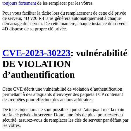
toujours fortement
de les remplacer par les vôtres.
Pour vous faciliter la tâche lors du remplacement de cette clé privée
de serveur, 4D v20 R4 la re-génèrera automatiquement à chaque
démarrage du serveur. De cette manière, chaque instance de serveur
4D dispose de sa propre clé privée.
CVE-2023-30223
: vulnérabilité
DE VIOLATION
d’authentification
Cette CVE décrit une vulnérabilité de violation d’authentification
permettant à des attaquants d’envoyer des paquets TCP contenant
des requêtes pour effectuer des actions arbitraires.
De telles injections ne sont possibles que si l’attaquant met la main
sur la clé privée du serveur. Donc, une fois de plus, pour rester en
sécurité, assurez-vous de remplacer les clés de serveur par défaut par
les vôtres.