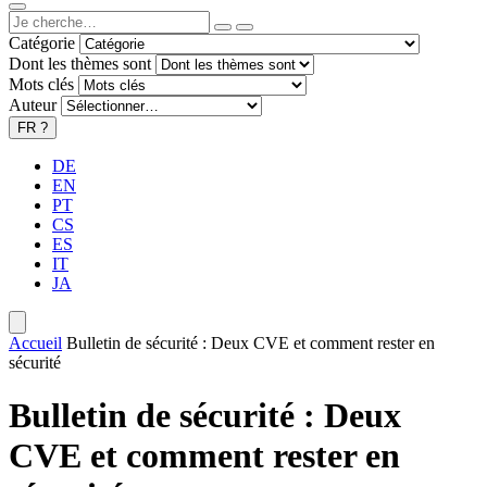
Catégorie
Dont les thèmes sont
Mots clés
Auteur
FR
?
DE
EN
PT
CS
ES
IT
JA
Accueil
Bulletin de sécurité : Deux CVE et comment rester en
sécurité
Bulletin de sécurité : Deux
CVE et comment rester en