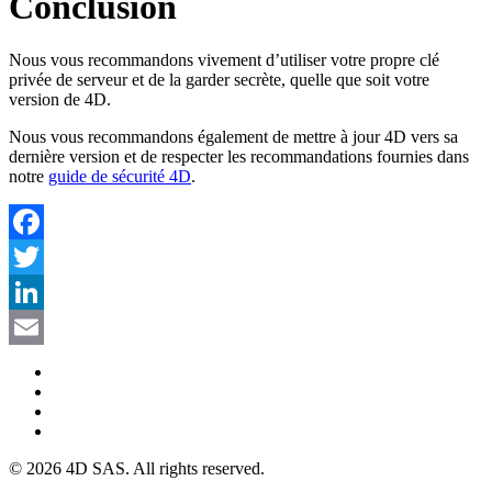
Conclusion
Nous vous recommandons vivement d’utiliser votre propre clé
privée de serveur et de la garder secrète, quelle que soit votre
version de 4D.
Nous vous recommandons également de mettre à jour 4D vers sa
dernière version et de respecter les recommandations fournies dans
notre
guide de sécurité 4D
.
Facebook
Twitter
LinkedIn
Email
© 2026 4D SAS. All rights reserved.