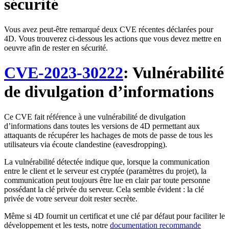
sécurité
Vous avez peut-être remarqué deux CVE récentes déclarées pour
4D. Vous trouverez ci-dessous les actions que vous devez mettre en
oeuvre afin de rester en sécurité.
CVE-2023-30222
: Vulnérabilité
de divulgation d’informations
Ce CVE fait référence à une vulnérabilité de divulgation
d’informations dans toutes les versions de 4D permettant aux
attaquants de récupérer les hachages de mots de passe de tous les
utilisateurs via écoute clandestine (eavesdropping).
La vulnérabilité détectée indique que, lorsque la communication
entre le client et le serveur est cryptée (paramètres du projet), la
communication peut toujours être lue en clair par toute personne
possédant la clé privée du serveur. Cela semble évident : la clé
privée de votre serveur doit rester secrète.
Même si 4D fournit un certificat et une clé par défaut pour faciliter le
développement et les tests, notre
documentation recommande