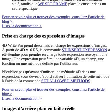
situé, tandis que
WP SET FRAME
place le curseur dans un
cadre spécifique.
Pour en savoir plus et trouver des exemples, consultez l’article de
blog >
Lisez la documentation >
Prise en charge des expressions d’images
4D Write Pro prend désormais en charge les expressions d’images.
À partir de 4D v16 R5, la commande
ST INSERT EXPRESSION
a
été étendue pour prendre en charge toute expression renvoyant une
image. Une expression peut être une variable 4D, un champ, une
fonction ou une méthode définie par l’utilisateur.
N’oubliez pas qu’avant d’utiliser une méthode 4D dans une
expression, vous devez d’abord activer l’utilisation de cette méthode
à l’aide de la commande
SET ALLOWED METHODS
.
Pour en savoir plus et trouver des exemples, consultez l’article de
blog >
Lisez la documentation >
Images d’arrière-plan en taille réelle