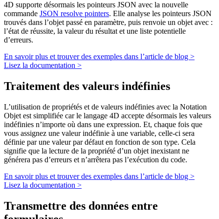
4D supporte désormais les pointeurs JSON avec la nouvelle
commande
JSON resolve pointers
. Elle analyse les pointeurs JSON
trouvés dans l’objet passé en paramètre, puis renvoie un objet avec :
l’état de réussite, la valeur du résultat et une liste potentielle
d’erreurs.
En savoir plus et trouver des exemples dans l’article de blog >
Lisez la documentation >
Traitement des valeurs indéfinies
L’utilisation de propriétés et de valeurs indéfinies avec la Notation
Objet est simplifiée car le langage 4D accepte désormais les valeurs
indéfinies n’importe où dans une expression. Et, chaque fois que
vous assignez une valeur indéfinie à une variable, celle-ci sera
définie par une valeur par défaut en fonction de son type. Cela
signifie que la lecture de la propriété d’un objet inexistant ne
générera pas d’erreurs et n’arrêtera pas l’exécution du code.
En savoir plus et trouver des exemples dans l’article de blog >
Lisez la documentation >
Transmettre des données entre