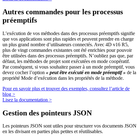
Autres commandes pour les processus
préemptifs
L’exécution de vos méthodes dans des processus préemptifs signifie
que vos applications sont plus rapides et peuvent prendre en charge
un plus grand nombre d’utilisateurs connectés. Avec 4D v16 R5,
plus de vingt commandes existantes ont été enrichies pour pouvoir
être utilisées dans des processus préemptifs. N’oubliez pas que, par
défaut, les méthodes de projet sont exécutées en mode coopératif.
Par conséquent, si vous souhaitez passer à un mode préemptif, vous
devez cocher l’option
« peut être exécuté en mode préemptif »
de la
propriété Mode d’exécution dans les propriétés de la méthode.
Pour en savoir plus et trouver des exemples, consultez l’article de
blog >
Lisez la documentation >
Gestion des pointeurs JSON
Les pointeurs JSON sont utiles pour structurer vos documents JSON
en les divisant en parties plus petites et réutilisables.