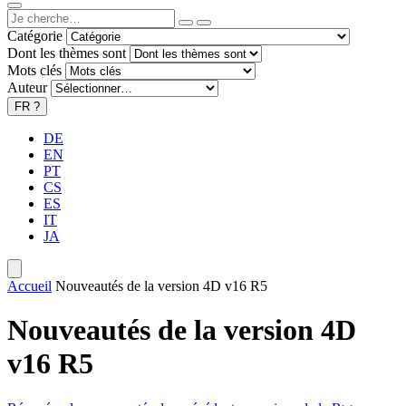
Catégorie
Dont les thèmes sont
Mots clés
Auteur
FR
?
DE
EN
PT
CS
ES
IT
JA
Accueil
Nouveautés de la version 4D v16 R5
Nouveautés de la version 4D
v16 R5