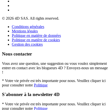
© 2026 4D SAS. All rights reserved.
Conditions générales
Mentions légales
Politique en matière de données
Politique en matière de cookies
Gestion des cookies
Nous contacter
Vous avez une question, une suggestion ou vous voulez simplement
entrer en contact avec les blogueurs 4D ? Envoyez-nous un message
!
* Votre vie privée est très importante pour nous. Veuillez cliquer ici
pour consulter notre
Politique
S'abonner à la newsletter 4D
* Votre vie privée est très importante pour nous. Veuillez cliquer ici
pour consulter notre
Politique