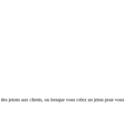
des jetons aux clients, ou lorsque vous créez un jeton pour vous