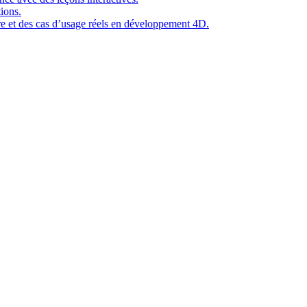
ions.
ure et des cas d’usage réels en développement 4D.