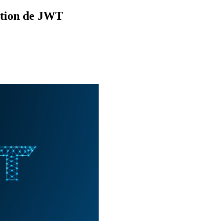
ation de JWT