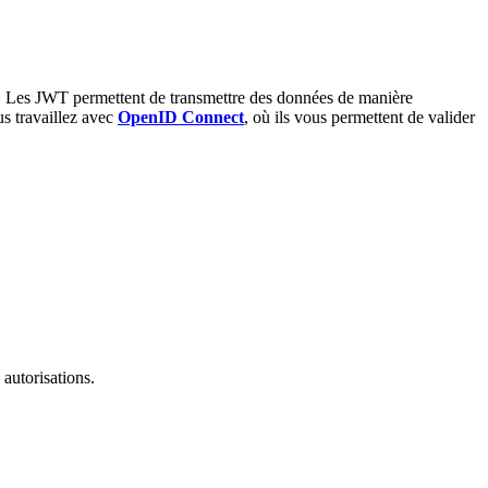
s. Les JWT permettent de transmettre des données de manière
us travaillez avec
OpenID Connect
, où ils vous permettent de valider
autorisations.