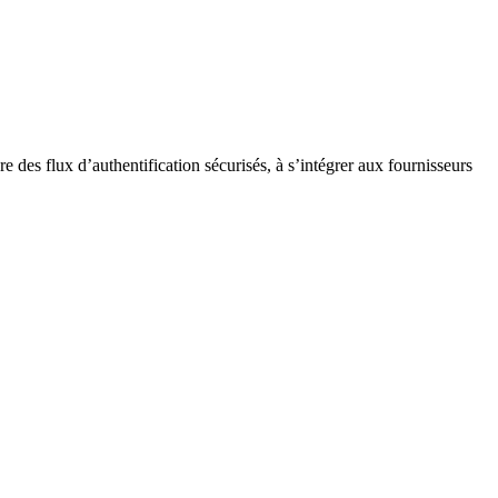
 des flux d’authentification sécurisés, à s’intégrer aux fournisseurs