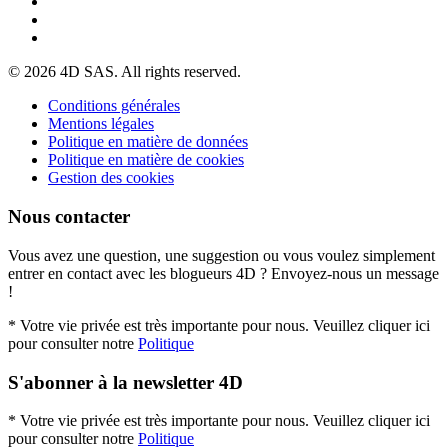
© 2026 4D SAS. All rights reserved.
Conditions générales
Mentions légales
Politique en matière de données
Politique en matière de cookies
Gestion des cookies
Nous contacter
Vous avez une question, une suggestion ou vous voulez simplement
entrer en contact avec les blogueurs 4D ? Envoyez-nous un message
!
* Votre vie privée est très importante pour nous. Veuillez cliquer ici
pour consulter notre
Politique
S'abonner à la newsletter 4D
* Votre vie privée est très importante pour nous. Veuillez cliquer ici
pour consulter notre
Politique