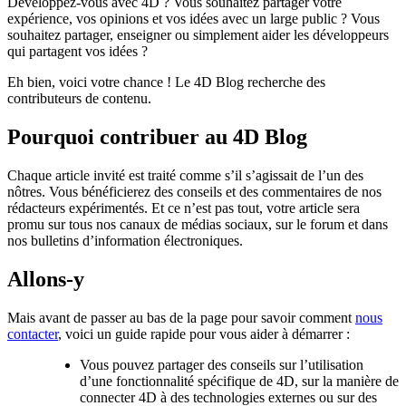
Développez-vous avec 4D ? Vous souhaitez partager votre
expérience, vos opinions et vos idées avec un large public ? Vous
souhaitez partager, enseigner ou simplement aider les développeurs
qui partagent vos idées ?
Eh bien, voici votre chance ! Le 4D Blog recherche des
contributeurs de contenu.
Pourquoi contribuer au 4D Blog
Chaque article invité est traité comme s’il s’agissait de l’un des
nôtres. Vous bénéficierez des conseils et des commentaires de nos
rédacteurs expérimentés. Et ce n’est pas tout, votre article sera
promu sur tous nos canaux de médias sociaux, sur le forum et dans
nos bulletins d’information électroniques.
Allons-y
Mais avant de passer au bas de la page pour savoir comment
nous
contacter
, voici un guide rapide pour vous aider à démarrer :
Vous pouvez partager des conseils sur l’utilisation
d’une fonctionnalité spécifique de 4D, sur la manière de
connecter 4D à des technologies externes ou sur des