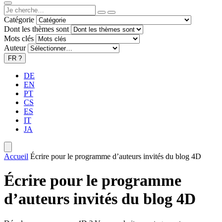
Catégorie
Dont les thèmes sont
Mots clés
Auteur
FR
?
DE
EN
PT
CS
ES
IT
JA
Accueil
Écrire pour le programme d’auteurs invités du blog 4D
Écrire pour le programme
d’auteurs invités du blog 4D