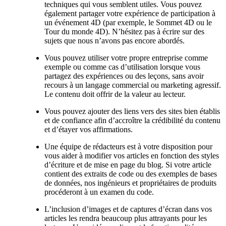
techniques qui vous semblent utiles. Vous pouvez
également partager votre expérience de participation à
un événement 4D (par exemple, le Sommet 4D ou le
Tour du monde 4D). N’hésitez pas à écrire sur des
sujets que nous n’avons pas encore abordés.
Vous pouvez utiliser votre propre entreprise comme
exemple ou comme cas d’utilisation lorsque vous
partagez des expériences ou des leçons, sans avoir
recours à un langage commercial ou marketing agressif.
Le contenu doit offrir de la valeur au lecteur.
Vous pouvez ajouter des liens vers des sites bien établis
et de confiance afin d’accroître la crédibilité du contenu
et d’étayer vos affirmations.
Une équipe de rédacteurs est à votre disposition pour
vous aider à modifier vos articles en fonction des styles
d’écriture et de mise en page du blog. Si votre article
contient des extraits de code ou des exemples de bases
de données, nos ingénieurs et propriétaires de produits
procéderont à un examen du code.
L’inclusion d’images et de captures d’écran dans vos
articles les rendra beaucoup plus attrayants pour les