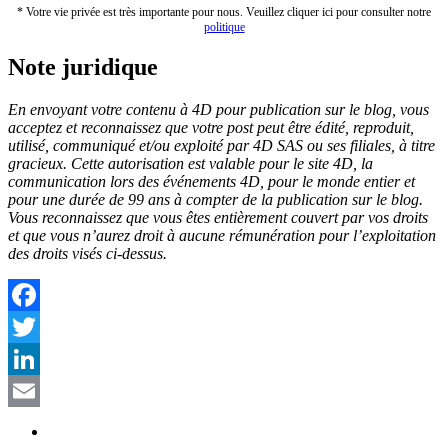
* Votre vie privée est très importante pour nous. Veuillez cliquer ici pour consulter notre
politique
Note juridique
En envoyant votre contenu à 4D pour publication sur le blog, vous
acceptez et reconnaissez que votre post peut être édité, reproduit,
utilisé, communiqué et/ou exploité par 4D SAS ou ses filiales, à titre
gracieux.
Cette autorisation est valable pour le site 4D, la
communication lors des événements 4D, pour le monde entier et
pour une durée de 99 ans à compter de la publication sur le blog.
Vous reconnaissez que vous êtes entièrement couvert par vos droits
et que vous n’aurez droit à aucune rémunération pour l’exploitation
des droits visés ci-dessus.
Facebook
Twitter
LinkedIn
Email