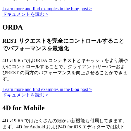
Learn more and find examples in the blog post >
ドキュメントを読む >
ORDA
REST リクエストを完全にコントロールすること
でパフォーマンスを最適化
4D v19 R5 ではORDA コンテキストとキャッシュをより細や
かにコントロールすることで、クライアント/サーバーおよ
びREST の両方のパフォーマンスを向上させることができま
す。
Learn more and find examples in the blog post >
ドキュメントを読む >
4D for Mobile
4D v19 R5 ではたくさんの細かい新機能も付属してきます。
まず、4D for Android および4D for iOS エディターでは以下