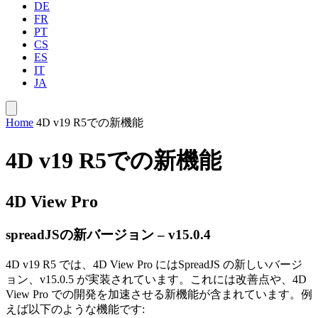
DE
FR
PT
CS
ES
IT
JA
Home
4D v19 R5での新機能
4D v19 R5での新機能
4D View Pro
spreadJSの新バージョン – v15.0.4
4D v19 R5 では、4D View Pro にはSpreadJS の新しいバージ
ョン、v15.0.5 が実装されています。これには改善点や、4D
View Pro での開発を加速させる新機能が含まれています。例
えば以下のような機能です: