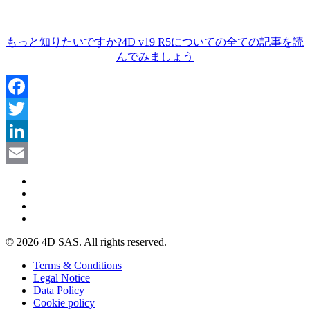
もっと知りたいですか?4D v19 R5についての全ての記事を読
んでみましょう
Facebook
Twitter
LinkedIn
Email
© 2026 4D SAS. All rights reserved.
Terms & Conditions
Legal Notice
Data Policy
Cookie policy