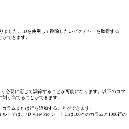
りました。IDを使用して削除したいピクチャーを取得する
とができます。
をより必要に応じて調節することが可能になります。以下のコマ
割り当てることができます:
で、カラムまたは行を追加することができます。
は、4D View Pro シートには100本のカラムと1000行の