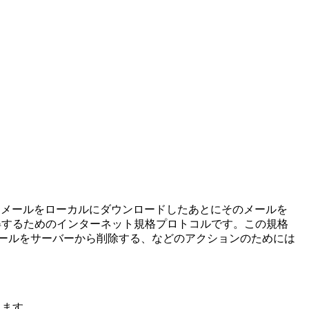
メールをローカルにダウンロードしたあとにそのメールを
らメールを取得するためのインターネット規格プロトコルです。この規格
メールをサーバーから削除する、などのアクションのためには
きます。