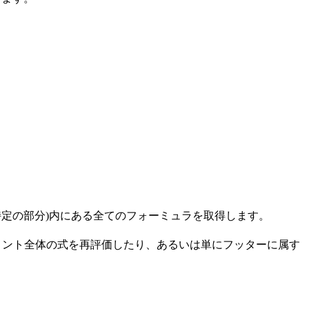
特定の部分)内にある全てのフォーミュラを取得します。
メント全体の式を再評価したり、あるいは単にフッターに属す