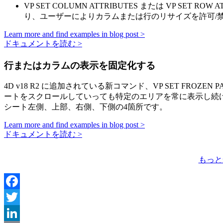
VP SET COLUMN ATTRIBUTES
または
VP SET ROW A
り、ユーザーによりカラムまたは行のリサイズを許可/
Learn more and find examples in blog post >
ドキュメントを読む >
行またはカラムの表示を固定化する
4D v18 R2 に追加されている新コマンド、
VP SET FROZEN P
ートをスクロールしていっても特定のエリアを常に表示し続
シート左側、上部、右側、下側の4箇所です。
Learn more and find examples in blog post >
ドキュメントを読む >
もっと
Facebook
Twitter