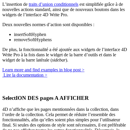
L’insertion de
traits d’union conditionnels
est simplifiée grâce à de
nouvelles actions standard, ainsi que de nouveaux boutons dans les
widgets de l’interface 4D Write Pro.
Deux nouvelles normes d’action sont disponibles :
insertSoftHyphen
removeSoftHyphens
De plus, la fonctionnalité a été ajoutée aux widgets de l’interface 4D
Write Pro à la fois dans le widget de la barre d’outils et dans le
widget de la barre latérale (
sidebar
).
Learn more and find examples in blog post >
Lire la documentation >
SelectION DES pages A AFFICHER
4D n’affiche que les pages mentionnées dans la collection, dans
l’ordre de la collection. Cela permet de réduire l’ensemble des
fonctionnalités, afin qu’elles soient plus simples pour l’utilisateur
final. Si seules des options de style sont nécessaires, il est préférable