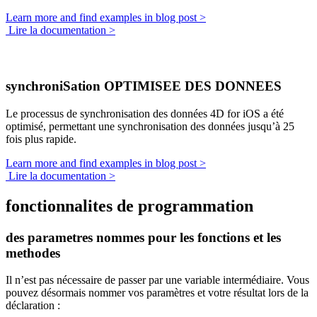
Learn more and find examples in blog post >
Lire la documentation >
synchroniSation OPTIMISEE DES DONNEES
Le processus de synchronisation des données 4D for iOS a été
optimisé, permettant une synchronisation des données jusqu’à 25
fois plus rapide.
Learn more and find examples in blog post >
Lire la documentation >
fonctionnalites de programmation
des parametres nommes pour les fonctions et les
methodes
Il n’est pas nécessaire de passer par une variable intermédiaire. Vous
pouvez désormais nommer vos paramètres et votre résultat lors de la
déclaration :