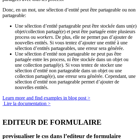
Donc, en un mot, une sélection d’entité peut être partageable ou non
partageable:
Une sélection d’entité partageable peut être stockée dans un(e)
objet/collection partagé(e) et peut être partagée entre plusieurs
process ou
workers
. De plus, elle ne permet pas d’ajouter de
nouvelles entités. Si vous tentez d’ajouter une entité à une
sélection d’entités partageables, une erreur sera générée.
Une sélection d’entité non partageable ne peut pas être
partagée entre les process, ni être stockée dans un objet ou
une collection partagé(e). Si vous tentez de stocker une
sélection d’entité non partageable dans un objet ou une
collection partagé(e), une erreur sera générée. Cependant, une
sélection d’entité non partageable permet d’ajouter de
nouvelles entités.
Learn more and find examples in blog post >
Lire la documentation >
EDITEUR DE FORMULAIRE
previsualiser le css dans l’editeur de formulaire