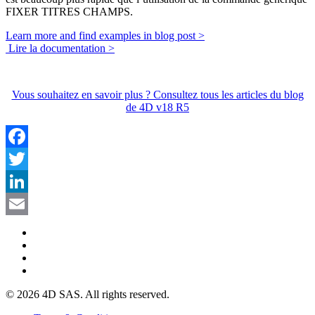
FIXER TITRES CHAMPS
.
Learn more and find examples in blog post >
Lire la documentation >
Vous souhaitez en savoir plus ? Consultez tous les articles du blog
de 4D v18 R5
Facebook
Twitter
LinkedIn
Email
© 2026 4D SAS. All rights reserved.