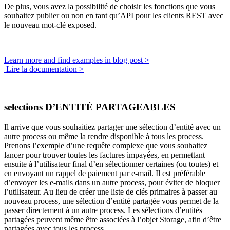
De plus, vous avez la possibilité de choisir les fonctions que vous
souhaitez publier ou non en tant qu’API pour les clients REST avec
le nouveau mot-clé
exposed
.
Learn more and find examples in blog post >
Lire la documentation >
selections D’ENTITÉ PARTAGEABLES
Il arrive que vous souhaitiez partager une sélection d’entité avec un
autre process ou même la rendre disponible à tous les process.
Prenons l’exemple d’une requête complexe que vous souhaitez
lancer pour trouver toutes les factures impayées, en permettant
ensuite à l’utilisateur final d’en sélectionner certaines (ou toutes) et
en envoyant un rappel de paiement par e-mail. Il est préférable
d’envoyer les e-mails dans un autre process, pour éviter de bloquer
l’utilisateur. Au lieu de créer une liste de clés primaires à passer au
nouveau process, une sélection d’entité partagée vous permet de la
passer directement à un autre process. Les sélections d’entités
partagées peuvent même être associées à l’objet Storage, afin d’être
partagées avec tous les process.