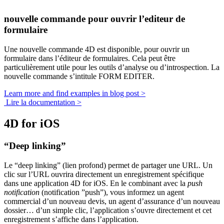
nouvelle commande pour ouvrir l’editeur de
formulaire
Une nouvelle commande 4D est disponible, pour ouvrir un
formulaire dans l’éditeur de formulaires. Cela peut être
particulièrement utile pour les outils d’analyse ou d’introspection. La
nouvelle commande s’intitule
FORM EDITER
.
Learn more and find examples in blog post >
Lire la documentation >
4D for iOS
“Deep linking”
Le “deep linking” (lien profond) permet de partager une URL. Un
clic sur l’URL ouvrira directement un enregistrement spécifique
dans une application 4D for iOS. En le combinant avec la
push
notification
(notification ”push”), vous informez un agent
commercial d’un nouveau devis, un agent d’assurance d’un nouveau
dossier… d’un simple clic, l’application s’ouvre directement et cet
enregistrement s’affiche dans l’application.