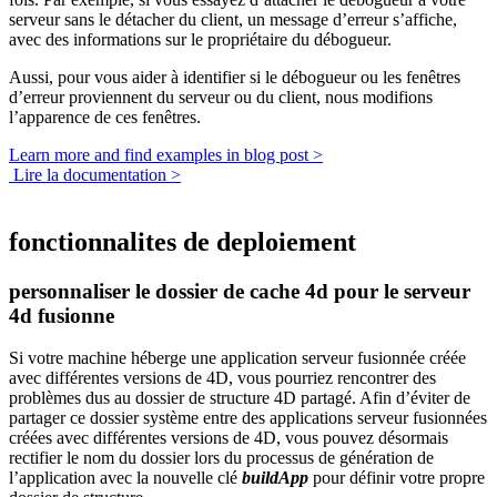
serveur sans le détacher du client, un message d’erreur s’affiche,
avec des informations sur le propriétaire du débogueur.
Aussi, pour vous aider à identifier si le débogueur ou les fenêtres
d’erreur proviennent du serveur ou du client, nous modifions
l’apparence de ces fenêtres.
Learn more and find examples in blog post >
Lire la documentation >
fonctionnalites de deploiement
personnaliser le dossier de cache 4d pour le serveur
4d fusionne
Si votre machine héberge une application serveur fusionnée créée
avec différentes versions de 4D, vous pourriez rencontrer des
problèmes dus au dossier de structure 4D partagé. Afin d’éviter de
partager ce dossier système entre des applications serveur fusionnées
créées avec différentes versions de 4D, vous pouvez désormais
rectifier le nom du dossier lors du processus de génération de
l’application avec la nouvelle clé
buildApp
pour définir votre propre