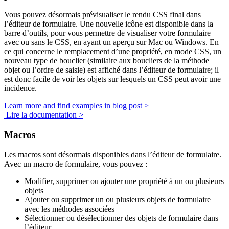
Vous pouvez désormais prévisualiser le rendu CSS final dans
l’éditeur de formulaire. Une nouvelle icône est disponible dans la
barre d’outils, pour vous permettre de visualiser votre formulaire
avec ou sans le CSS, en ayant un aperçu sur Mac ou Windows. En
ce qui concerne le remplacement d’une propriété, en mode CSS, un
nouveau type de bouclier (similaire aux boucliers de la méthode
objet ou l’ordre de saisie) est affiché dans l’éditeur de formulaire; il
est donc facile de voir les objets sur lesquels un CSS peut avoir une
incidence.
Learn more and find examples in blog post >
Lire la documentation >
Macros
Les macros sont désormais disponibles dans l’éditeur de formulaire.
Avec un macro de formulaire, vous pouvez :
Modifier, supprimer ou ajouter une propriété à un ou plusieurs
objets
Ajouter ou supprimer un ou plusieurs objets de formulaire
avec les méthodes associées
Sélectionner ou désélectionner des objets de formulaire dans
l’éditeur