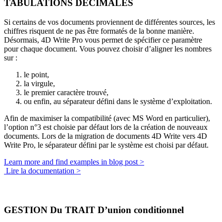
TABULATIONS DECIMALES
Si certains de vos documents proviennent de différentes sources, les
chiffres risquent de ne pas être formatés de la bonne manière.
Désormais, 4D Write Pro vous permet de spécifier ce paramètre
pour chaque document. Vous pouvez choisir d’aligner les nombres
sur :
le point,
la virgule,
le premier caractère trouvé,
ou enfin, au séparateur défini dans le système d’exploitation.
Afin de maximiser la compatibilité (avec MS Word en particulier),
l’option n°3 est choisie par défaut lors de la création de nouveaux
documents. Lors de la migration de documents 4D Write vers 4D
Write Pro, le séparateur défini par le système est choisi par défaut.
Learn more and find examples in blog post >
Lire la documentation >
GESTION Du TRAIT D’union conditionnel