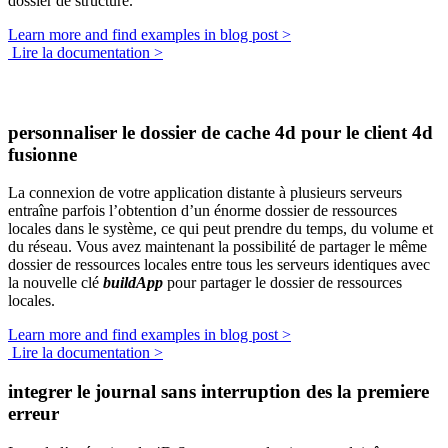
dossier de structure.
Learn more and find examples in blog post >
Lire la documentation >
personnaliser le dossier de cache 4d pour le client 4d
fusionne
La connexion de votre application distante à plusieurs serveurs
entraîne parfois l’obtention d’un énorme dossier de ressources
locales dans le système, ce qui peut prendre du temps, du volume et
du réseau. Vous avez maintenant la possibilité de partager le même
dossier de ressources locales entre tous les serveurs identiques avec
la nouvelle clé
buildApp
pour partager le dossier de ressources
locales.
Learn more and find examples in blog post >
Lire la documentation >
integrer le journal sans interruption des la premiere
erreur