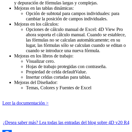
y depuración de fórmulas largas y complejas.
Mejoras en las tablas dinámicas:
Opción de subtotal para campos individuales: para
cambiar la posición de campos individuales.
Mejoras en los cálculos:
Opciones de cálculo manual de Excel: 4D View Pro
ahora soporta el cálculo manual. Cuando se establece,
las fórmulas no se calculan automáticamente; en su
lugar, las fórmulas sólo se calculan cuando se editan o
cuando se introduce una nueva fórmula.
Mejoras en los libros de trabajo:
Visualizar cero.
Hojas de trabajo protegidas con contraseña.
Propiedad de celda defaultValue.
Insertar celdas cortadas para tablas.
Mejoras del Diseñador:
Temas, Colores y Fuentes de Excel
Leer la documentación >
¿Desea saber más? Lea todas las entradas del blog sobre 4D v20 R4