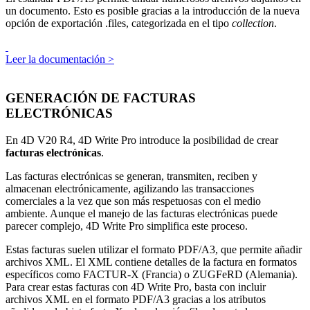
un documento. Esto es posible gracias a la introducción de la nueva
opción de exportación .
files
, categorizada en el tipo
collection
.
Leer la documentación >
GENERACIÓN DE FACTURAS
ELECTRÓNICAS
En 4D V20 R4, 4D Write Pro introduce la posibilidad de crear
facturas electrónicas
.
Las facturas electrónicas se generan, transmiten, reciben y
almacenan electrónicamente, agilizando las transacciones
comerciales a la vez que son más respetuosas con el medio
ambiente. Aunque el manejo de las facturas electrónicas puede
parecer complejo, 4D Write Pro simplifica este proceso.
Estas facturas suelen utilizar el formato PDF/A3, que permite añadir
archivos XML. El XML contiene detalles de la factura en formatos
específicos como FACTUR-X (Francia) o ZUGFeRD (Alemania).
Para crear estas facturas con 4D Write Pro, basta con incluir
archivos XML en el formato PDF/A3 gracias a los atributos