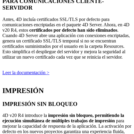
PARA COMUNICACIONES CLIENTE-
SERVIDOR
Antes, 4D incluía certificados SSL/TLS por defecto para
comunicaciones encriptadas en el paquete 4D Server. Ahora, en 4D
v20 R4, estos
certificados por defecto han sido eliminados
.
Cuando 4D Server abre una aplicación con conexiones encriptadas,
genera un certificado SSL/TLS temporal si no se encuentran
certificados suministrados por el usuario en la carpeta Resources.
Esto simplifica el despliegue del servidor y mejora la seguridad al
utilizar un nuevo certificado cada vez que se reinicia el servidor.
Leer la documentación >
IMPRESIÓN
IMPRESIÓN SIN BLOQUEO
4D v20 R4 introduce la
impresión sin bloqueo, permitiendo la
ejecución simultánea de múltiples trabajos de impresión
para
mejorar la capacidad de respuesta de la aplicación. La activación por
defecto en los nuevos proyectos garantiza una experiencia fluida,