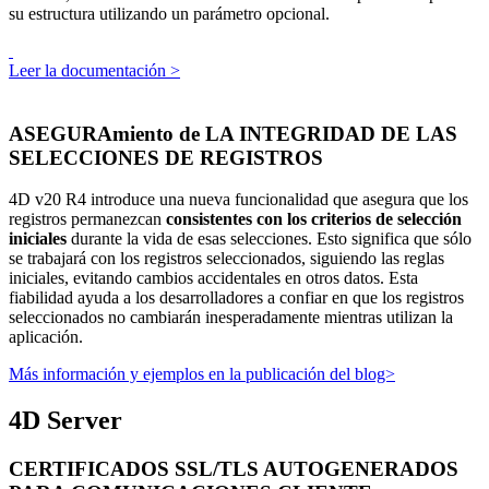
su estructura utilizando un parámetro opcional.
Leer la documentación >
ASEGURAmiento de LA INTEGRIDAD DE LAS
SELECCIONES DE REGISTROS
4D v20 R4 introduce una nueva funcionalidad que asegura que los
registros permanezcan
consistentes con los criterios de selección
iniciales
durante la vida de esas selecciones. Esto significa que sólo
se trabajará con los registros seleccionados, siguiendo las reglas
iniciales, evitando cambios accidentales en otros datos. Esta
fiabilidad ayuda a los desarrolladores a confiar en que los registros
seleccionados no cambiarán inesperadamente mientras utilizan la
aplicación.
Más información y ejemplos en la publicación del blog>
4D Server
CERTIFICADOS SSL/TLS AUTOGENERADOS