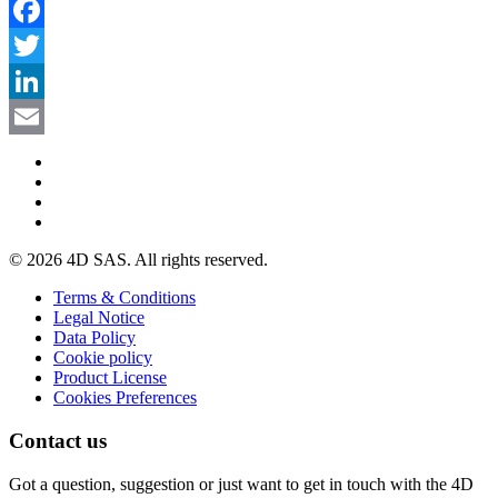
Facebook
Twitter
LinkedIn
Email
© 2026 4D SAS. All rights reserved.
Terms & Conditions
Legal Notice
Data Policy
Cookie policy
Product License
Cookies Preferences
Contact us
Got a question, suggestion or just want to get in touch with the 4D